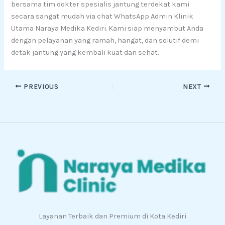
bersama tim dokter spesialis jantung terdekat kami
secara sangat mudah via chat WhatsApp Admin Klinik
Utama Naraya Medika Kediri. Kami siap menyambut Anda
dengan pelayanan yang ramah, hangat, dan solutif demi
detak jantung yang kembali kuat dan sehat.
PREVIOUS
NEXT
Layanan Terbaik dan Premium di Kota Kediri