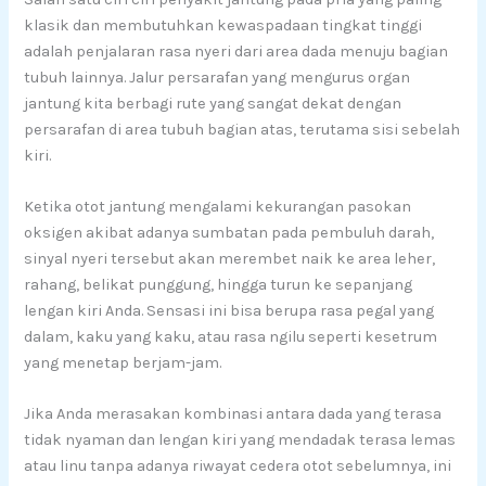
klasik dan membutuhkan kewaspadaan tingkat tinggi
adalah penjalaran rasa nyeri dari area dada menuju bagian
tubuh lainnya. Jalur persarafan yang mengurus organ
jantung kita berbagi rute yang sangat dekat dengan
persarafan di area tubuh bagian atas, terutama sisi sebelah
kiri.
Ketika otot jantung mengalami kekurangan pasokan
oksigen akibat adanya sumbatan pada pembuluh darah,
sinyal nyeri tersebut akan merembet naik ke area leher,
rahang, belikat punggung, hingga turun ke sepanjang
lengan kiri Anda. Sensasi ini bisa berupa rasa pegal yang
dalam, kaku yang kaku, atau rasa ngilu seperti kesetrum
yang menetap berjam-jam.
Jika Anda merasakan kombinasi antara dada yang terasa
tidak nyaman dan lengan kiri yang mendadak terasa lemas
atau linu tanpa adanya riwayat cedera otot sebelumnya, ini