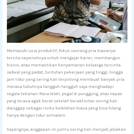
Memasuki usia produktif, fokus seorang pria biasanya
tersita sepenuhnya untuk mengejar karier, membangun
bisnis, atau memastikan kenyamanan keluarga tercinta.
Jadwal yang padat, tuntutan pekerjaan yang tinggi, hingga
jam tidur yang sering kali terpotong membuat banyak pria
merasa tubuhnya tangguh-tangguh saja menghadapi
segala tekanan. Rasa lelah, pegal di punggung, atau napas
yang terasa agak berat setelah beraktivitas sering kali
dianggap sebagai risiko kelelahan biasa yang bisa hilang
hanya dengan tidur semalam.
Sayangnya, anggapan ini justru sering kali menjadi jebakan