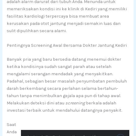
adalah alarm darurat dari tubuh Anda. Menunda untuk
memeriksakan kondisi ini ke klinik di Kediri yang memiliki
fasilitas kardiologi terpercaya bisa membuat area
kerusakan pada otot jantung menjadi semakin luas dan
sulit dipulihkan secara alami.
Pentingnya Screening Awal Bersama Dokter Jantung Kediri
Banyak pria yang baru bersedia datang menemui dokter
ketika kondisinya sudah sangat parah atau setelah
mengalami serangan mendadak yang menyakitkan.
Padahal, sebagian besar masalah penyumbatan pembuluh
darah berkembang secara perlahan selama bertahun-
tahun tanpa menimbulkan gejala apa pun di tahap awal.
Melakukan deteksi dini atau
screening
berkala adalah
investasi terbaik untuk mendahului datangnya penyakit.
Saat
Anda