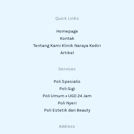
Quick Links
Homepage
Kontak
Tentang Kami Klinik Naraya Kediri
Artikel
Services
Poli Spesialis
Poli Gigi
Poli Umum + UGD 24 Jam
Poli Nyeri
Poli Estetik dan Beauty
Address