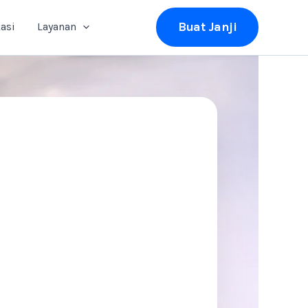
Buat Janji
asi
Layanan