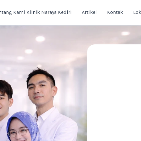
ntang Kami Klinik Naraya Kediri
Artikel
Kontak
Lok