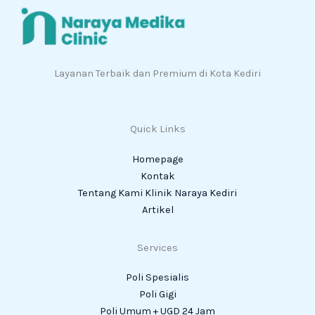
Layanan Terbaik dan Premium di Kota Kediri
Quick Links
Homepage
Kontak
Tentang Kami Klinik Naraya Kediri
Artikel
Services
Poli Spesialis
Poli Gigi
Poli Umum + UGD 24 Jam