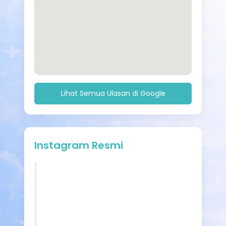
Lihat Semua Ulasan di Google
Instagram Resmi