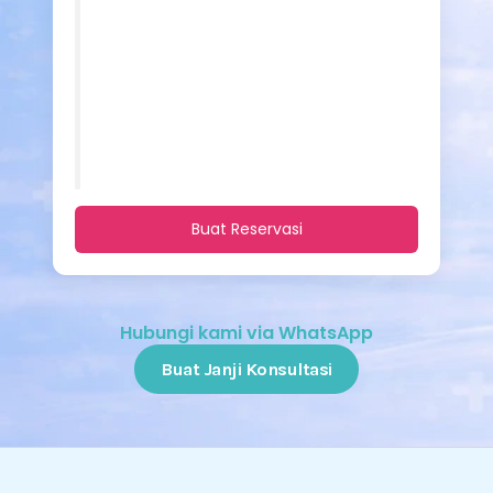
Buat Reservasi
Hubungi kami via WhatsApp
Buat Janji Konsultasi