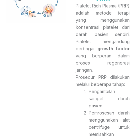
Platelet Rich Plasma (PRP)
adalah metode terapi
yang menggunakan
konsentrasi platelet dari
darah pasien sendiri.
Platelet mengandung
berbagai
growth factor
yang berperan dalam
proses regenerasi
jaringan.
Prosedur PRP dilakukan
melalui beberapa tahap:
Pengambilan
sampel darah
pasien
Pemrosesan darah
menggunakan alat
centrifuge untuk
memisahkan