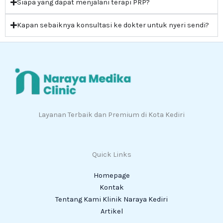
Siapa yang dapat menjalani terapi PRP?
Kapan sebaiknya konsultasi ke dokter untuk nyeri sendi?
Layanan Terbaik dan Premium di Kota Kediri
Quick Links
Homepage
Kontak
Tentang Kami Klinik Naraya Kediri
Artikel