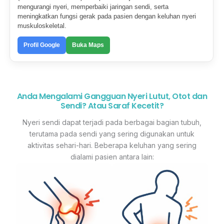
mengurangi nyeri, memperbaiki jaringan sendi, serta
meningkatkan fungsi gerak pada pasien dengan keluhan nyeri
muskuloskeletal.
Profil Google
Buka Maps
Anda Mengalami Gangguan Nyeri Lutut, Otot dan
Sendi? Atau Saraf Kecetit?
Nyeri sendi dapat terjadi pada berbagai bagian tubuh,
terutama pada sendi yang sering digunakan untuk
aktivitas sehari-hari. Beberapa keluhan yang sering
dialami pasien antara lain: