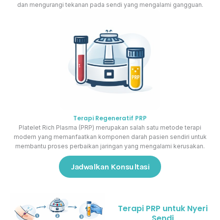
dan mengurangi tekanan pada sendi yang mengalami gangguan.
Terapi Regeneratif PRP
Platelet Rich Plasma (PRP) merupakan salah satu metode terapi
modern yang memanfaatkan komponen darah pasien sendiri untuk
membantu proses perbaikan jaringan yang mengalami kerusakan.
Jadwalkan Konsultasi
Terapi PRP untuk Nyeri
Sendi