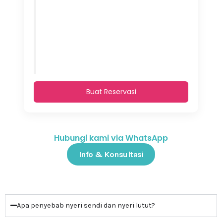
Buat Reservasi
Hubungi kami via WhatsApp
Info & Konsultasi
Apa penyebab nyeri sendi dan nyeri lutut?