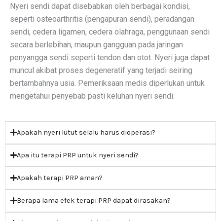
Nyeri sendi dapat disebabkan oleh berbagai kondisi,
seperti osteoarthritis (pengapuran sendi), peradangan
sendi, cedera ligamen, cedera olahraga, penggunaan sendi
secara berlebihan, maupun gangguan pada jaringan
penyangga sendi seperti tendon dan otot. Nyeri juga dapat
muncul akibat proses degeneratif yang terjadi seiring
bertambahnya usia. Pemeriksaan medis diperlukan untuk
mengetahui penyebab pasti keluhan nyeri sendi.
Apakah nyeri lutut selalu harus dioperasi?
Apa itu terapi PRP untuk nyeri sendi?
Apakah terapi PRP aman?
Berapa lama efek terapi PRP dapat dirasakan?