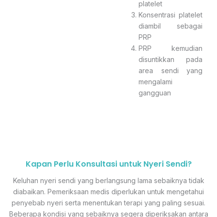
platelet
Konsentrasi platelet
diambil sebagai
PRP
PRP kemudian
disuntikkan pada
area sendi yang
mengalami
gangguan
Kapan Perlu Konsultasi untuk Nyeri Sendi?
Keluhan nyeri sendi yang berlangsung lama sebaiknya tidak
diabaikan. Pemeriksaan medis diperlukan untuk mengetahui
penyebab nyeri serta menentukan terapi yang paling sesuai.
Beberapa kondisi yang sebaiknya segera diperiksakan antara