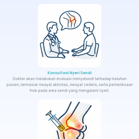
Konsultasi Nyeri Sendi
Dokter akan melakukan evaluasi menyeluruh terhadap keluhan
pasien, termasuk riwayat aktivitas, riwayat cedera, serta pemeriksaan
fisik pada area sendi yang mengalami nyeri.