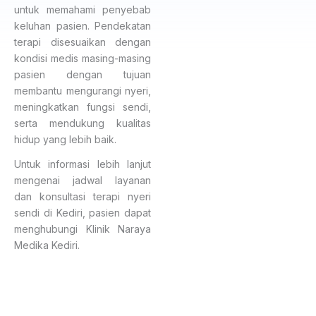
untuk memahami penyebab
keluhan pasien. Pendekatan
terapi disesuaikan dengan
kondisi medis masing-masing
pasien dengan tujuan
membantu mengurangi nyeri,
meningkatkan fungsi sendi,
serta mendukung kualitas
hidup yang lebih baik.
Untuk informasi lebih lanjut
mengenai jadwal layanan
dan konsultasi terapi nyeri
sendi di Kediri, pasien dapat
menghubungi Klinik Naraya
Medika Kediri.