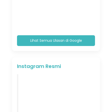
Lihat Semua Ulasan di Google
Instagram Resmi