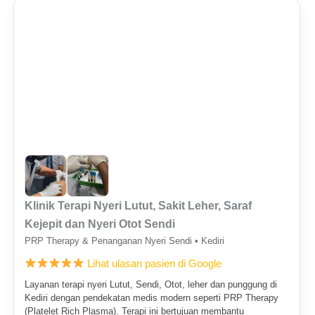
Klinik Terapi Nyeri Lutut, Sakit Leher, Saraf
Kejepit dan Nyeri Otot Sendi
PRP Therapy & Penanganan Nyeri Sendi • Kediri
Lihat ulasan pasien di Google
Layanan terapi nyeri Lutut, Sendi, Otot, leher dan punggung di
Kediri dengan pendekatan medis modern seperti PRP Therapy
(Platelet Rich Plasma). Terapi ini bertujuan membantu