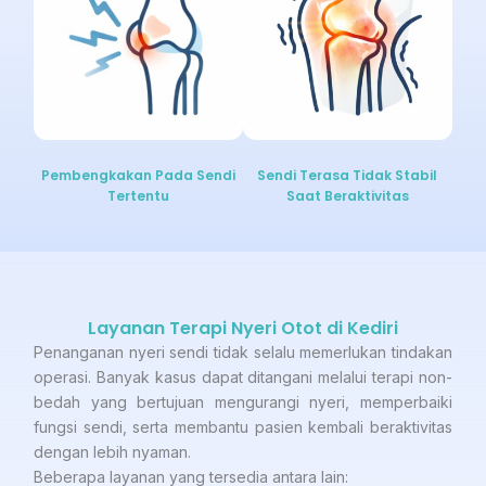
Pembengkakan Pada Sendi
Sendi Terasa Tidak Stabil
Tertentu
Saat Beraktivitas
Layanan Terapi Nyeri Otot di Kediri
Penanganan nyeri sendi tidak selalu memerlukan tindakan
operasi. Banyak kasus dapat ditangani melalui terapi non-
bedah yang bertujuan mengurangi nyeri, memperbaiki
fungsi sendi, serta membantu pasien kembali beraktivitas
dengan lebih nyaman.
Beberapa layanan yang tersedia antara lain: