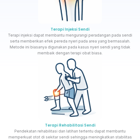
Terapi Injeksi Sendi
Terapi injeksi dapat membantu mengurangi peradangan pada sendi
serta memberikan efek pereda nyeri pada area yang bermasalah.
Metode ini biasanya digunakan pada kasus nyeri sendi yang tidak
membaik dengan terapi obat biasa.
Terapi Rehabilitasi Sendi
Pendekatan rehabilitasi dan latihan tertentu dapat membantu
memperkuat otot di sekitar sendi sehingga meningkatkan stabilitas