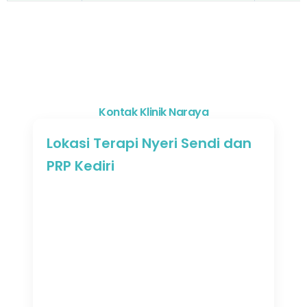
Kontak Klinik Naraya
Lokasi Terapi Nyeri Sendi dan
PRP Kediri