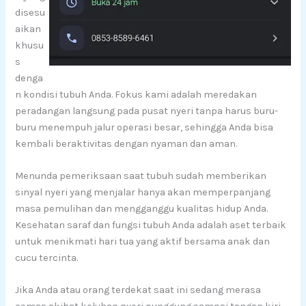
disesu
aikan
khusu
s
denga
n kondisi tubuh Anda. Fokus kami adalah meredakan
peradangan langsung pada pusat nyeri tanpa harus buru-
buru menempuh jalur operasi besar, sehingga Anda bisa
kembali beraktivitas dengan nyaman dan aman.
Menunda pemeriksaan saat tubuh sudah memberikan
sinyal nyeri yang menjalar hanya akan memperpanjang
masa pemulihan dan mengganggu kualitas hidup Anda.
Kesehatan saraf dan fungsi tubuh Anda adalah aset terbaik
untuk menikmati hari tua yang aktif bersama anak dan
cucu tercinta.
Jika Anda atau orang terdekat saat ini sedang merasa