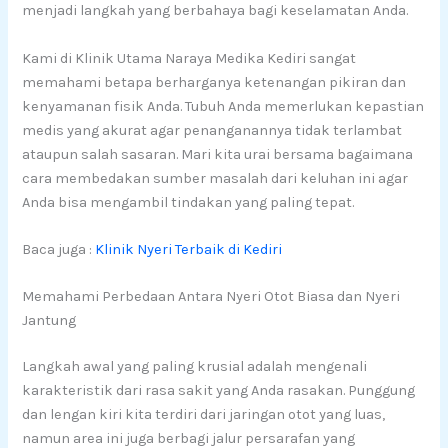
menjadi langkah yang berbahaya bagi keselamatan Anda.
Kami di Klinik Utama Naraya Medika Kediri sangat
memahami betapa berharganya ketenangan pikiran dan
kenyamanan fisik Anda. Tubuh Anda memerlukan kepastian
medis yang akurat agar penanganannya tidak terlambat
ataupun salah sasaran. Mari kita urai bersama bagaimana
cara membedakan sumber masalah dari keluhan ini agar
Anda bisa mengambil tindakan yang paling tepat.
Baca juga :
Klinik Nyeri Terbaik di Kediri
Memahami Perbedaan Antara Nyeri Otot Biasa dan Nyeri
Jantung
Langkah awal yang paling krusial adalah mengenali
karakteristik dari rasa sakit yang Anda rasakan. Punggung
dan lengan kiri kita terdiri dari jaringan otot yang luas,
namun area ini juga berbagi jalur persarafan yang