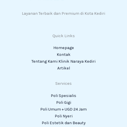
Layanan Terbaik dan Premium di Kota Kediri
Quick Links
Homepage
Kontak
Tentang Kami Klinik Naraya Kediri
Artikel
Services
Poli Spesialis
Poli Gigi
Poli Umum + UGD 24 Jam
Poli Nyeri
Poli Estetik dan Beauty