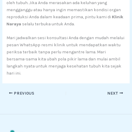
oleh tubuh. Jika Anda merasakan ada keluhan yang
mengganggu atau hanya ingin memastikan kondisi organ
reproduksi Anda dalam keadaan prima, pintu kami di
Klinik
Naraya
selalu terbuka untuk Anda.
Mari jadwalkan sesi konsultasi Anda dengan mudah melalui
pesan WhatsApp resmi klinik untuk mendapatkan waktu
periksa terbaik tanpa perlu mengantre lama. Mari
bersama-sama kita ubah pola pikir lama dan mulai ambil
langkah nyata untuk menjaga kesehatan tubuh kita sejak
hari ini.
PREVIOUS
NEXT