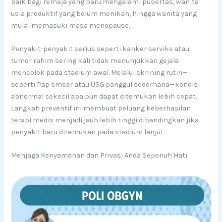
baik bagi remaja yang baru mengalami pubertas, wanita
usia produktif yang belum menikah, hingga wanita yang
mulai memasuki masa menopause.
Penyakit-penyakit serius seperti kanker serviks atau
tumor rahim sering kali tidak menunjukkan gejala
mencolok pada stadium awal. Melalui skrining rutin—
seperti Pap smear atau USG panggul sederhana—kondisi
abnormal sekecil apa pun dapat ditemukan lebih cepat.
Langkah preventif ini membuat peluang keberhasilan
terapi medis menjadi jauh lebih tinggi dibandingkan jika
penyakit baru ditemukan pada stadium lanjut.
Menjaga Kenyamanan dan Privasi Anda Sepenuh Hati