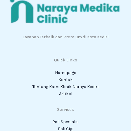
Layanan Terbaik dan Premium di Kota Kediri
Quick Links
Homepage
Kontak
Tentang Kami Klinik Naraya Kediri
Artikel
Services
Poli Spesialis
Poli Gigi