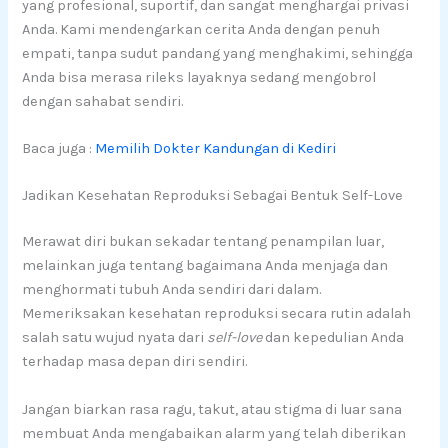
yang profesional, suportif, dan sangat menghargai privasi
Anda. Kami mendengarkan cerita Anda dengan penuh
empati, tanpa sudut pandang yang menghakimi, sehingga
Anda bisa merasa rileks layaknya sedang mengobrol
dengan sahabat sendiri.
Baca juga :
Memilih Dokter Kandungan di Kediri
Jadikan Kesehatan Reproduksi Sebagai Bentuk Self-Love
Merawat diri bukan sekadar tentang penampilan luar,
melainkan juga tentang bagaimana Anda menjaga dan
menghormati tubuh Anda sendiri dari dalam.
Memeriksakan kesehatan reproduksi secara rutin adalah
salah satu wujud nyata dari
self-love
dan kepedulian Anda
terhadap masa depan diri sendiri.
Jangan biarkan rasa ragu, takut, atau stigma di luar sana
membuat Anda mengabaikan alarm yang telah diberikan