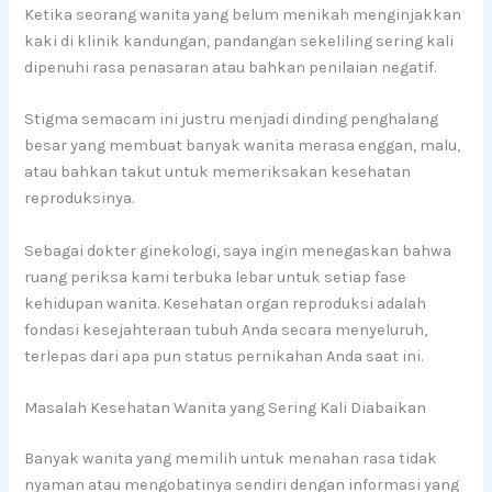
Ketika seorang wanita yang belum menikah menginjakkan
kaki di klinik kandungan, pandangan sekeliling sering kali
dipenuhi rasa penasaran atau bahkan penilaian negatif.
Stigma semacam ini justru menjadi dinding penghalang
besar yang membuat banyak wanita merasa enggan, malu,
atau bahkan takut untuk memeriksakan kesehatan
reproduksinya.
Sebagai dokter ginekologi, saya ingin menegaskan bahwa
ruang periksa kami terbuka lebar untuk setiap fase
kehidupan wanita. Kesehatan organ reproduksi adalah
fondasi kesejahteraan tubuh Anda secara menyeluruh,
terlepas dari apa pun status pernikahan Anda saat ini.
Masalah Kesehatan Wanita yang Sering Kali Diabaikan
Banyak wanita yang memilih untuk menahan rasa tidak
nyaman atau mengobatinya sendiri dengan informasi yang