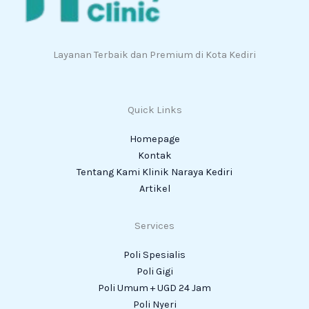
Layanan Terbaik dan Premium di Kota Kediri
Quick Links
Homepage
Kontak
Tentang Kami Klinik Naraya Kediri
Artikel
Services
Poli Spesialis
Poli Gigi
Poli Umum + UGD 24 Jam
Poli Nyeri