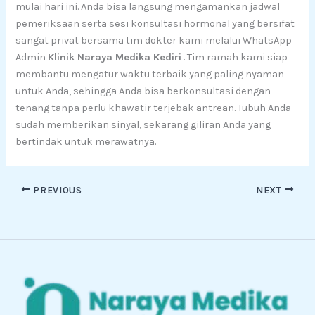
mulai hari ini. Anda bisa langsung mengamankan jadwal
pemeriksaan serta sesi konsultasi hormonal yang bersifat
sangat privat bersama tim dokter kami melalui WhatsApp
Admin
Klinik Naraya Medika Kediri
. Tim ramah kami siap
membantu mengatur waktu terbaik yang paling nyaman
untuk Anda, sehingga Anda bisa berkonsultasi dengan
tenang tanpa perlu khawatir terjebak antrean. Tubuh Anda
sudah memberikan sinyal, sekarang giliran Anda yang
bertindak untuk merawatnya.
PREVIOUS
NEXT