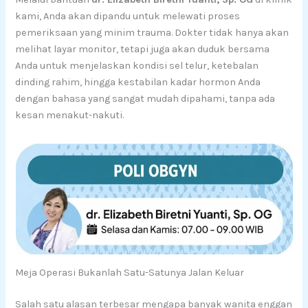
kami, Anda akan dipandu untuk melewati proses
pemeriksaan yang minim trauma. Dokter tidak hanya akan
melihat layar monitor, tetapi juga akan duduk bersama
Anda untuk menjelaskan kondisi sel telur, ketebalan
dinding rahim, hingga kestabilan kadar hormon Anda
dengan bahasa yang sangat mudah dipahami, tanpa ada
kesan menakut-nakuti.
Meja Operasi Bukanlah Satu-Satunya Jalan Keluar
Salah satu alasan terbesar mengapa banyak wanita enggan