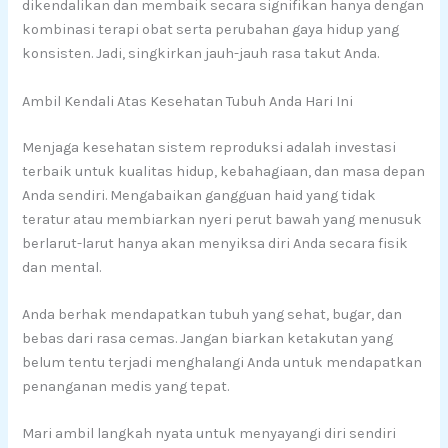
dikendalikan dan membaik secara signifikan hanya dengan
kombinasi terapi obat serta perubahan gaya hidup yang
konsisten. Jadi, singkirkan jauh-jauh rasa takut Anda.
Ambil Kendali Atas Kesehatan Tubuh Anda Hari Ini
Menjaga kesehatan sistem reproduksi adalah investasi
terbaik untuk kualitas hidup, kebahagiaan, dan masa depan
Anda sendiri. Mengabaikan gangguan haid yang tidak
teratur atau membiarkan nyeri perut bawah yang menusuk
berlarut-larut hanya akan menyiksa diri Anda secara fisik
dan mental.
Anda berhak mendapatkan tubuh yang sehat, bugar, dan
bebas dari rasa cemas. Jangan biarkan ketakutan yang
belum tentu terjadi menghalangi Anda untuk mendapatkan
penanganan medis yang tepat.
Mari ambil langkah nyata untuk menyayangi diri sendiri