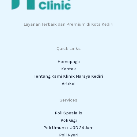
Layanan Terbaik dan Premium di Kota Kediri
Quick Links
Homepage
Kontak
Tentang Kami Klinik Naraya Kediri
Artikel
Services
Poli Spesialis
Poli Gigi
Poli Umum + UGD 24 Jam
Poli Nyeri