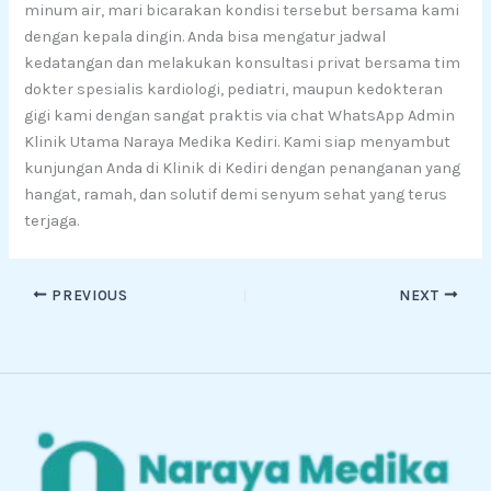
minum air, mari bicarakan kondisi tersebut bersama kami
dengan kepala dingin. Anda bisa mengatur jadwal
kedatangan dan melakukan konsultasi privat bersama tim
dokter spesialis kardiologi, pediatri, maupun kedokteran
gigi kami dengan sangat praktis via chat WhatsApp Admin
Klinik Utama Naraya Medika Kediri. Kami siap menyambut
kunjungan Anda di Klinik di Kediri dengan penanganan yang
hangat, ramah, dan solutif demi senyum sehat yang terus
terjaga.
PREVIOUS
NEXT