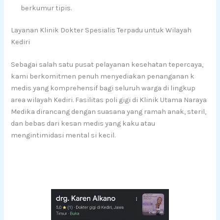
berkumur tipis.
Layanan Klinik Dokter Spesialis Terpadu untuk Wilayah
Kediri
Sebagai salah satu pusat pelayanan kesehatan tepercaya,
kami berkomitmen penuh menyediakan penanganan k
medis yang komprehensif bagi seluruh warga di lingkup
area wilayah Kediri. Fasilitas poli gigi di Klinik Utama Naraya
Medika dirancang dengan suasana yang ramah anak, steril,
dan bebas dari kesan medis yang kaku atau
mengintimidasi mental si kecil.