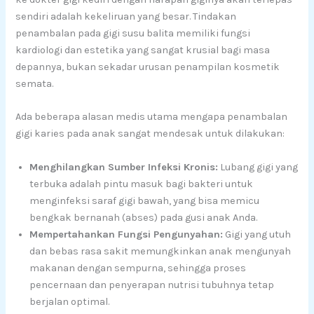
sendiri adalah kekeliruan yang besar. Tindakan
penambalan pada gigi susu balita memiliki fungsi
kardiologi dan estetika yang sangat krusial bagi masa
depannya, bukan sekadar urusan penampilan kosmetik
semata.
Ada beberapa alasan medis utama mengapa penambalan
gigi karies pada anak sangat mendesak untuk dilakukan:
Menghilangkan Sumber Infeksi Kronis:
Lubang gigi yang
terbuka adalah pintu masuk bagi bakteri untuk
menginfeksi saraf gigi bawah, yang bisa memicu
bengkak bernanah (abses) pada gusi anak Anda.
Mempertahankan Fungsi Pengunyahan:
Gigi yang utuh
dan bebas rasa sakit memungkinkan anak mengunyah
makanan dengan sempurna, sehingga proses
pencernaan dan penyerapan nutrisi tubuhnya tetap
berjalan optimal.