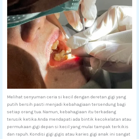
Melihat senyuman ceria si kecil dengan deretan gigi yang
putih bersih pasti menjadi kebahagiaan tersendung bagi
setiap orang tua. Namun, kebahagiaan itu terkadang
terusik ketika Anda mendapati ada bintik kecokelatan atau
permukaan gigi depan si kecil yang mulai tampak terkikis
dan rapuh. Kondisi gigi gigis atau karies gigi anak ini sangat