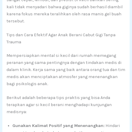
kali tidak menyadari bahwa giginya sudah berhasil diambil
karena fokus mereka teralihkan oleh rasa manis gel buah
tersebut.
Tips dan Cara Efektif Agar Anak Berani Cabut Gigi Tanpa
Trauma
Mempersiapkan mental si kecil dari rumah memegang
peranan yang sama pentingnya dengan tindakan medis di
dalam klinik. Kerja sama yang baik antara orang tua dan tim
medis akan menciptakan atmosfer yang menenangkan
bagi psikologis anak.
Berikut adalah beberapa tips praktis yang bisa Anda
terapkan agar si kecil berani menghadapi kunjungan
medisnya:
Gunakan Kalimat Positif yang Menenangkan:
Hindari