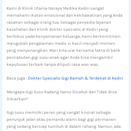
Kami di Klinik Utama Naraya Medika Kediri sangat
memahami ikatan emosional dan kekhawatiran yang Anda
rasakan sebagai orang tua. Sebagai penyedia layanan
kesehatan dan klinik dokter spesialis di Kediri yang
berfokus pada kenyamanan keluarga, kami berkomitmen
mengubah pengalaman medis si kecil menjadi momen
yang menyenangkan. Mari kita urai bersama fakta di balik
pencabutan gigi susu anak agar Anda bisa mengambil
keputusan terbaik tanpa diliputi rasa was-was.
Baca juga :
Dokter Spesialis Gigi Ramah & Terdekat di Kediri
Mengapa Gigi Susu Kadang Harus Dicabut dan Tidak Bisa
Dibiarkan?
Gigi susu memiliki peran yang sangat krusial sebagai
penunjuk jalan atau pemandu alami bagi gigi permanen
yang sedang bersiap tumbuh di dalam rahang. Namun, ada