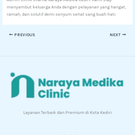
menyambut keluarga Anda dengan pelayanan yang hangat,
ramah, dan solutif demi senyum sehat sang buah hati.
PREVIOUS
NEXT
Layanan Terbaik dan Premium di Kota Kediri