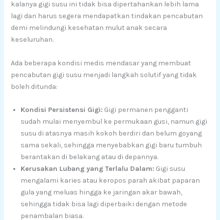
kalanya gigi susu ini tidak bisa dipertahankan lebih lama
lagi dan harus segera mendapatkan tindakan pencabutan
demi melindungi kesehatan mulut anak secara
keseluruhan.
Ada beberapa kondisi medis mendasar yang membuat
pencabutan gigi susu menjadi langkah solutif yang tidak
boleh ditunda:
Kondisi Persistensi Gigi:
Gigi permanen pengganti
sudah mulai menyembul ke permukaan gusi, namun gigi
susu di atasnya masih kokoh berdiri dan belum goyang
sama sekali, sehingga menyebabkan gigi baru tumbuh
berantakan di belakang atau di depannya.
Kerusakan Lubang yang Terlalu Dalam:
Gigi susu
mengalami karies atau keropos parah akibat paparan
gula yang meluas hingga ke jaringan akar bawah,
sehingga tidak bisa lagi diperbaiki dengan metode
penambalan biasa.