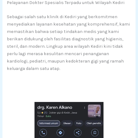
Pelayanan Dokter Spesialis Terpadu untuk Wilayah Kediri
Sebagai salah satu klinik di Kediri yang berkomitmen
menyediakan layanan kesehatan yang komprehensif, kami
memastikan bahwa setiap tindakan medis yang kami
berikan didukung oleh fasilitas diagnostik yang higienis,
steril, dan modern. Lingkup area wilayah Kediri kini tidak
perlu lagi merasa kesulitan mencari penanganan
kardiologi, pediatri, maupun kedokteran gigi yang ramah
keluarga dalam satu atap.