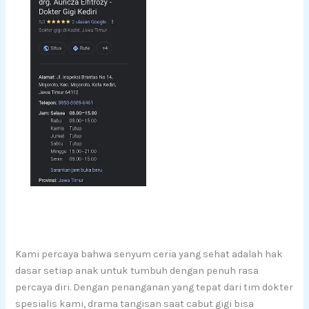
Kami percaya bahwa senyum ceria yang sehat adalah hak
dasar setiap anak untuk tumbuh dengan penuh rasa
percaya diri. Dengan penanganan yang tepat dari tim dokter
spesialis kami, drama tangisan saat cabut gigi bisa