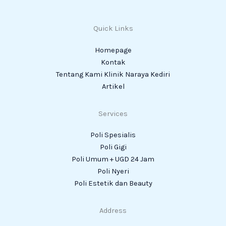
Quick Links
Homepage
Kontak
Tentang Kami Klinik Naraya Kediri
Artikel
Services
Poli Spesialis
Poli Gigi
Poli Umum + UGD 24 Jam
Poli Nyeri
Poli Estetik dan Beauty
Address