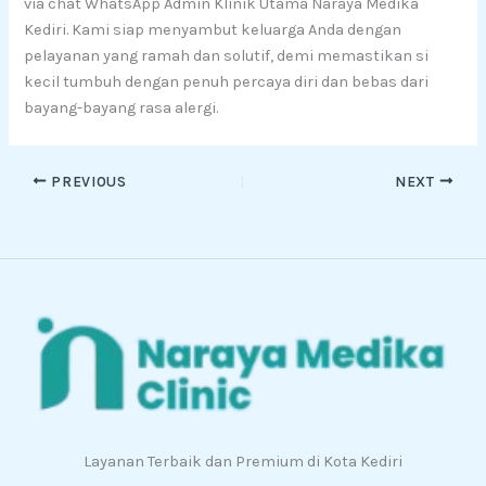
via chat WhatsApp Admin Klinik Utama Naraya Medika
Kediri. Kami siap menyambut keluarga Anda dengan
pelayanan yang ramah dan solutif, demi memastikan si
kecil tumbuh dengan penuh percaya diri dan bebas dari
bayang-bayang rasa alergi.
PREVIOUS
NEXT
Layanan Terbaik dan Premium di Kota Kediri