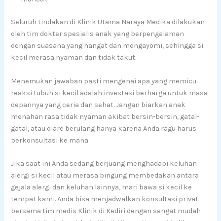
Seluruh tindakan di Klinik Utama Naraya Medika dilakukan
oleh tim dokter spesialis anak yang berpengalaman
dengan suasana yang hangat dan mengayomi, sehingga si
kecil merasa nyaman dan tidak takut.
Menemukan jawaban pasti mengenai apa yang memicu
reaksi tubuh si kecil adalah investasi berharga untuk masa
depannya yang ceria dan sehat. Jangan biarkan anak
menahan rasa tidak nyaman akibat bersin-bersin, gatal-
gatal, atau diare berulang hanya karena Anda ragu harus
berkonsultasi ke mana.
Jika saat ini Anda sedang berjuang menghadapi keluhan
alergi si kecil atau merasa bingung membedakan antara
gejala alergi dan keluhan lainnya, mari bawa si kecil ke
tempat kami. Anda bisa menjadwalkan konsultasi privat
bersama tim medis Klinik di Kediri dengan sangat mudah