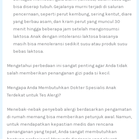
bisa diserap tubuh. Gejalanya murni terjadi di saluran
pencernaan, seperti perut kembung, sering kentut, diare
yang berbau asam, dan kram perut yang muncul 30
menit hingga beberapa jam setelah mengonsumsi
laktosa. Anak dengan intoleransi laktosa biasanya
masih bisa menoleransi sedikit susu atau produk susu
bebas laktosa.
Mengetahui perbedaan ini sangat penting agar Anda tidak
salah memberikan penanganan gizi pada si kecil.
Mengapa Anda Membutuhkan Dokter Spesialis Anak
Terdekat untuk Tes Alergi?
Menebak-nebak penyebab alergi berdasarkan pengamatan
di rumah memang bisa memberikan petunjuk awal. Namun,
untuk mendapatkan kepastian medis dan rencana
penanganan yang tepat, Anda sangat membutuhkan