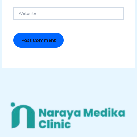
Website