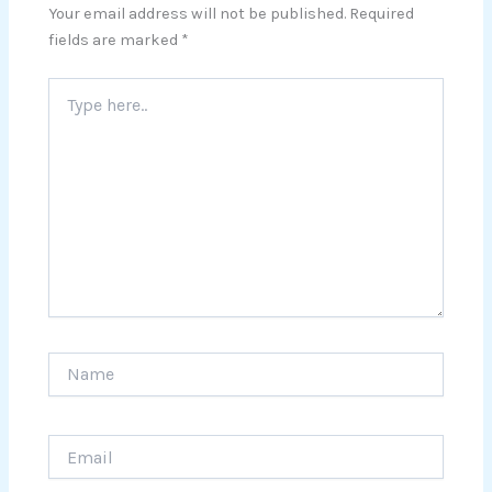
Your email address will not be published.
Required
fields are marked
*
Type
here..
Name
Email