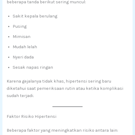
beberapa tanda berikut sering muncul:
Sakit kepala berulang
Pusing
Mimisan
Mudah lelah
Nyeri dada
Sesak napas ringan
Karena gejalanya tidak khas, hipertensi sering baru
diketahui saat pemeriksaan rutin atau ketika komplikasi
sudah terjadi.
Faktor Risiko Hipertensi
Beberapa faktor yang meningkatkan risiko antara lain: