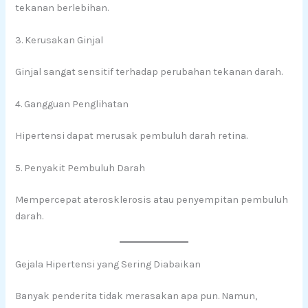
tekanan berlebihan.
3. Kerusakan Ginjal
Ginjal sangat sensitif terhadap perubahan tekanan darah.
4. Gangguan Penglihatan
Hipertensi dapat merusak pembuluh darah retina.
5. Penyakit Pembuluh Darah
Mempercepat aterosklerosis atau penyempitan pembuluh
darah.
Gejala Hipertensi yang Sering Diabaikan
Banyak penderita tidak merasakan apa pun. Namun,