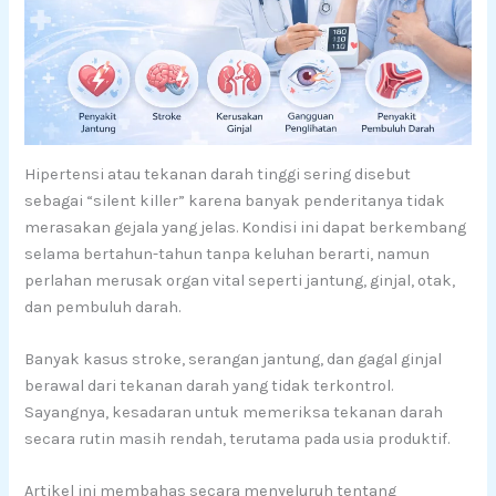
Hipertensi atau tekanan darah tinggi sering disebut
sebagai “silent killer” karena banyak penderitanya tidak
merasakan gejala yang jelas. Kondisi ini dapat berkembang
selama bertahun-tahun tanpa keluhan berarti, namun
perlahan merusak organ vital seperti jantung, ginjal, otak,
dan pembuluh darah.
Banyak kasus stroke, serangan jantung, dan gagal ginjal
berawal dari tekanan darah yang tidak terkontrol.
Sayangnya, kesadaran untuk memeriksa tekanan darah
secara rutin masih rendah, terutama pada usia produktif.
Artikel ini membahas secara menyeluruh tentang