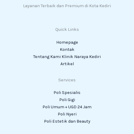
Layanan Terbaik dan Premium di Kota Kediri
Quick Links
Homepage
Kontak
Tentang Kami Klinik Naraya Kediri
Artikel
Services
Poli Spesialis
Poli Gigi
Poli Umum + UGD 24 Jam
Poli Nyeri
Poli Estetik dan Beauty