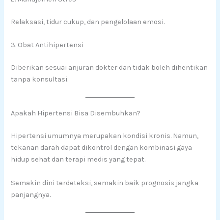
Relaksasi, tidur cukup, dan pengelolaan emosi.
3. Obat Antihipertensi
Diberikan sesuai anjuran dokter dan tidak boleh dihentikan
tanpa konsultasi.
Apakah Hipertensi Bisa Disembuhkan?
Hipertensi umumnya merupakan kondisi kronis. Namun,
tekanan darah dapat dikontrol dengan kombinasi gaya
hidup sehat dan terapi medis yang tepat.
Semakin dini terdeteksi, semakin baik prognosis jangka
panjangnya.