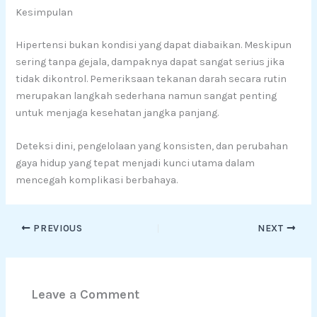
Kesimpulan
Hipertensi bukan kondisi yang dapat diabaikan. Meskipun
sering tanpa gejala, dampaknya dapat sangat serius jika
tidak dikontrol. Pemeriksaan tekanan darah secara rutin
merupakan langkah sederhana namun sangat penting
untuk menjaga kesehatan jangka panjang.
Deteksi dini, pengelolaan yang konsisten, dan perubahan
gaya hidup yang tepat menjadi kunci utama dalam
mencegah komplikasi berbahaya.
PREVIOUS
NEXT
Leave a Comment