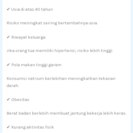
✔ Usia di atas 40 tahun
Risiko meningkat seiring bertambahnya usia.
✔ Riwayat keluarga
Jika orang tua memiliki hipertensi, risiko lebih tinggi.
✔ Pola makan tinggi garam
Konsumsi natrium berlebihan meningkatkan tekanan
darah.
✔ Obesitas
Berat badan berlebih membuat jantung bekerja lebih keras.
✔ Kurang aktivitas fisik