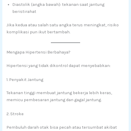
Diastolik (angka bawah): tekanan saat jantung
beristirahat
Jika kedua atau salah satu angka terus meningkat, risiko
komplikasi pun ikut bertambah.
Mengapa Hipertensi Berbahaya?
Hipertensi yang tidak dikontrol dapat menyebabkan:
1. Penyakit Jantung
Tekanan tinggi membuat jantung bekerja lebih keras,
memicu pembesaran jantung dan gagal jantung.
2. Stroke
Pembuluh darah otak bisa pecah atau tersumbat akibat